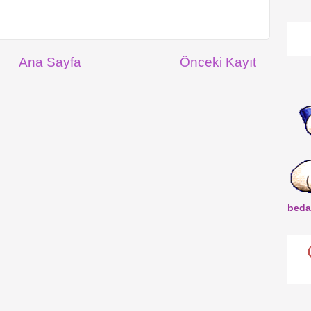
Ana Sayfa
Önceki Kayıt
beda