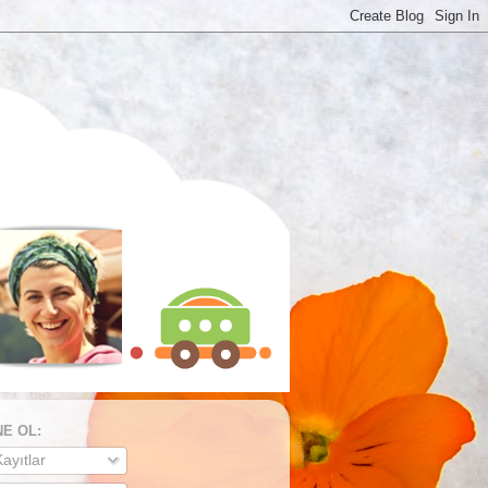
E OL:
ayıtlar