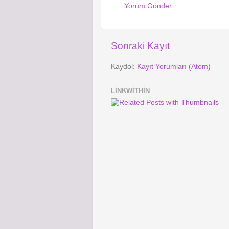
Yorum Gönder
Sonraki Kayıt
Kaydol:
Kayıt Yorumları (Atom)
LINKWITHIN