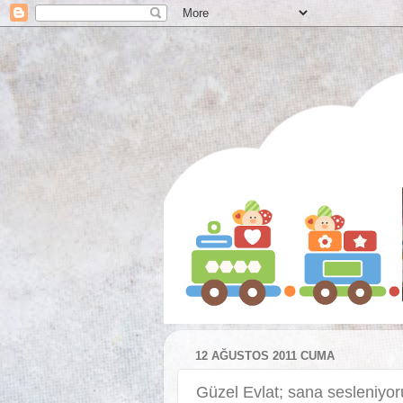
12 AĞUSTOS 2011 CUMA
Güzel Evlat; sana sesleniyo