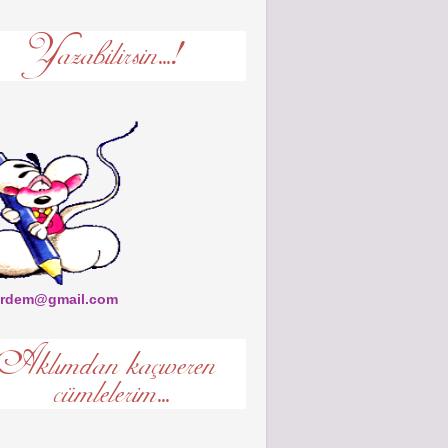
rdem@gmail.com